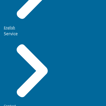
English
Service
Contact